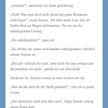
„Gemietet?“, antworten wir beide gleichzeitig.
„Pscht! Das muss doch nicht gleich das ganze Restaurant
mitkriegen!“, zischt Jasmin. „Ich hatte keine Lust, hier als
fünftes Rad am Wagen aufzutauchen. Da war das die
naheliegendste Lösung.“
„Die naheliegendste?“, japse ich.
„Da würden mir sicher noch hundert naheliegendere einfallen“,
stimmt Simone zu.
„Das gilt vielleicht für euch. Aber nicht für eine erfolgreiche
Businessfrau wie mich“, spricht sie von oben herab.
Ich pruste los. Simone stimmt in mein Lachen mit ein.
„Hast du ihn auch für die Nacht gemietet?“, will ich es genau
wissen.
„Das interessiert mich jetzt aber auch“, hängt Simone sich an
meine Frage dran.