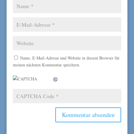
Name, E-Mail-Adresse und Website in diesem Browser für
meinen nächsten Kommentar speichern.