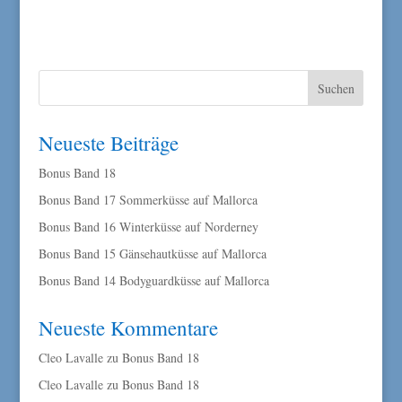
Neueste Beiträge
Bonus Band 18
Bonus Band 17 Sommerküsse auf Mallorca
Bonus Band 16 Winterküsse auf Norderney
Bonus Band 15 Gänsehautküsse auf Mallorca
Bonus Band 14 Bodyguardküsse auf Mallorca
Neueste Kommentare
Cleo Lavalle
zu
Bonus Band 18
Cleo Lavalle
zu
Bonus Band 18