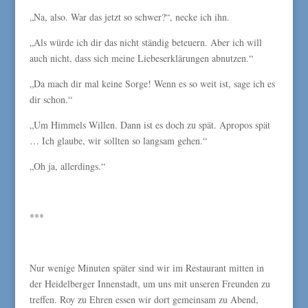
„Na, also. War das jetzt so schwer?“, necke ich ihn.
„Als würde ich dir das nicht ständig beteuern. Aber ich will
auch nicht, dass sich meine Liebeserklärungen abnutzen.“
„Da mach dir mal keine Sorge! Wenn es so weit ist, sage ich es
dir schon.“
„Um Himmels Willen. Dann ist es doch zu spät. Apropos spät
… Ich glaube, wir sollten so langsam gehen.“
„Oh ja, allerdings.“
***
Nur wenige Minuten später sind wir im Restaurant mitten in
der Heidelberger Innenstadt, um uns mit unseren Freunden zu
treffen. Roy zu Ehren essen wir dort gemeinsam zu Abend,