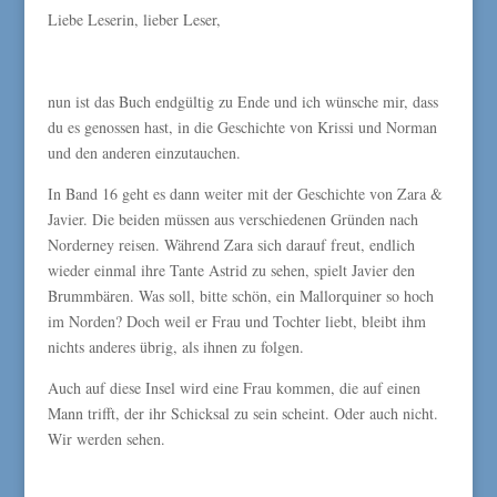
Liebe Leserin, lieber Leser,
nun ist das Buch endgültig zu Ende und ich wünsche mir, dass
du es genossen hast, in die Geschichte von Krissi und Norman
und den anderen einzutauchen.
In Band 16 geht es dann weiter mit der Geschichte von Zara &
Javier. Die beiden müssen aus verschiedenen Gründen nach
Norderney reisen. Während Zara sich darauf freut, endlich
wieder einmal ihre Tante Astrid zu sehen, spielt Javier den
Brummbären. Was soll, bitte schön, ein Mallorquiner so hoch
im Norden? Doch weil er Frau und Tochter liebt, bleibt ihm
nichts anderes übrig, als ihnen zu folgen.
Auch auf diese Insel wird eine Frau kommen, die auf einen
Mann trifft, der ihr Schicksal zu sein scheint. Oder auch nicht.
Wir werden sehen.