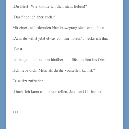
„Du Biest! Wie könnte ich dich nicht lieben!“
„Das finde ich aber auch.“
Mit einer auffordernden Handbewegung sieht er mich an.
„Ach, du willst jetzt etwas von mir hören?“, necke ich ihn.
„Biest!“
Ich beuge mich zu ihm hinüber und flüstere ihm ins Ohr.
„Ich liebe dich. Mehr als du dir vorstellen kannst.“
Er seufzt zufrieden.
„Doch, ich kann es mir vorstellen. Jetzt und für immer.“
***