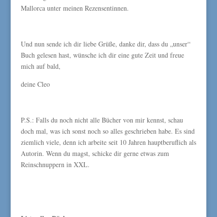
Mallorca unter meinen Rezensentinnen.
Und nun sende ich dir liebe Grüße, danke dir, dass du „unser“
Buch gelesen hast, wünsche ich dir eine gute Zeit und freue
mich auf bald,
deine Cleo
P.S.: Falls du noch nicht alle Bücher von mir kennst, schau
doch mal, was ich sonst noch so alles geschrieben habe. Es sind
ziemlich viele, denn ich arbeite seit 10 Jahren hauptberuflich als
Autorin. Wenn du magst, schicke dir gerne etwas zum
Reinschnuppern in XXL.