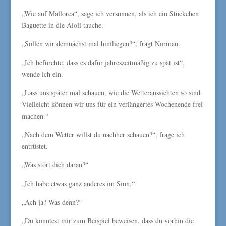
„Wie auf Mallorca“, sage ich versonnen, als ich ein Stückchen
Baguette in die Aioli tauche.
„Sollen wir demnächst mal hinfliegen?“, fragt Norman.
„Ich befürchte, dass es dafür jahreszeitmäßig zu spät ist“,
wende ich ein.
„Lass uns später mal schauen, wie die Wetteraussichten so sind.
Vielleicht können wir uns für ein verlängertes Wochenende frei
machen.“
„Nach dem Wetter willst du nachher schauen?“, frage ich
entrüstet.
„Was stört dich daran?“
„Ich habe etwas ganz anderes im Sinn.“
„Ach ja? Was denn?“
„Du könntest mir zum Beispiel beweisen, dass du vorhin die