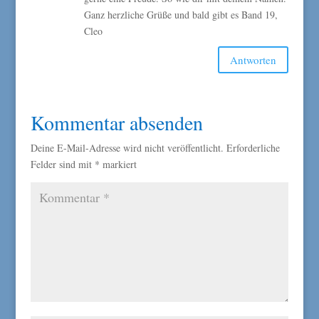
Ganz herzliche Grüße und bald gibt es Band 19,
Cleo
Antworten
Kommentar absenden
Deine E-Mail-Adresse wird nicht veröffentlicht.
Erforderliche
Felder sind mit
*
markiert