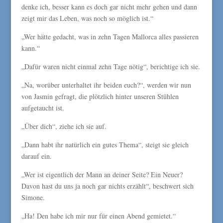
denke ich, besser kann es doch gar nicht mehr gehen und dann
zeigt mir das Leben, was noch so möglich ist.“
„Wer hätte gedacht, was in zehn Tagen Mallorca alles passieren
kann.“
„Dafür waren nicht einmal zehn Tage nötig“, berichtige ich sie.
„Na, worüber unterhaltet ihr beiden euch?“, werden wir nun
von Jasmin gefragt, die plötzlich hinter unseren Stühlen
aufgetaucht ist.
„Über dich“, ziehe ich sie auf.
„Dann habt ihr natürlich ein gutes Thema“, steigt sie gleich
darauf ein.
„Wer ist eigentlich der Mann an deiner Seite? Ein Neuer?
Davon hast du uns ja noch gar nichts erzählt“, beschwert sich
Simone.
„Ha! Den habe ich mir nur für einen Abend gemietet.“