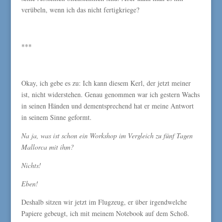
verübeln, wenn ich das nicht fertigkriege?
***
Okay, ich gebe es zu: Ich kann diesem Kerl, der jetzt meiner
ist, nicht widerstehen. Genau genommen war ich gestern Wachs
in seinen Händen und dementsprechend hat er meine Antwort
in seinem Sinne geformt.
Na ja, was ist schon ein Workshop im Vergleich zu fünf Tagen
Mallorca mit ihm?
Nichts!
Eben!
Deshalb sitzen wir jetzt im Flugzeug, er über irgendwelche
Papiere gebeugt, ich mit meinem Notebook auf dem Schoß.