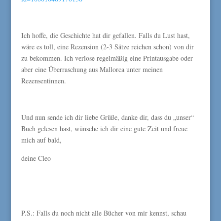
Ich hoffe, die Geschichte hat dir gefallen. Falls du Lust hast,
wäre es toll, eine Rezension (2-3 Sätze reichen schon) von dir
zu bekommen. Ich verlose regelmäßig eine Printausgabe oder
aber eine Überraschung aus Mallorca unter meinen
Rezensentinnen.
Und nun sende ich dir liebe Grüße, danke dir, dass du „unser“
Buch gelesen hast, wünsche ich dir eine gute Zeit und freue
mich auf bald,
deine Cleo
P.S.: Falls du noch nicht alle Bücher von mir kennst, schau