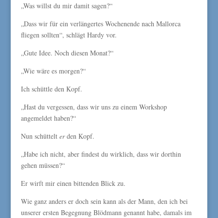
„Was willst du mir damit sagen?“
„Dass wir für ein verlängertes Wochenende nach Mallorca
fliegen sollten“, schlägt Hardy vor.
„Gute Idee. Noch diesen Monat?“
„Wie wäre es morgen?“
Ich schüttle den Kopf.
„Hast du vergessen, dass wir uns zu einem Workshop
angemeldet haben?“
Nun schüttelt
er
den Kopf.
„Habe ich nicht, aber findest du wirklich, dass wir dorthin
gehen müssen?“
Er wirft mir einen bittenden Blick zu.
Wie ganz anders er doch sein kann als der Mann, den ich bei
unserer ersten Begegnung Blödmann genannt habe, damals im