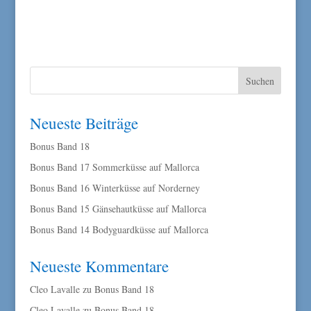
Neueste Beiträge
Bonus Band 18
Bonus Band 17 Sommerküsse auf Mallorca
Bonus Band 16 Winterküsse auf Norderney
Bonus Band 15 Gänsehautküsse auf Mallorca
Bonus Band 14 Bodyguardküsse auf Mallorca
Neueste Kommentare
Cleo Lavalle
zu
Bonus Band 18
Cleo Lavalle
zu
Bonus Band 18