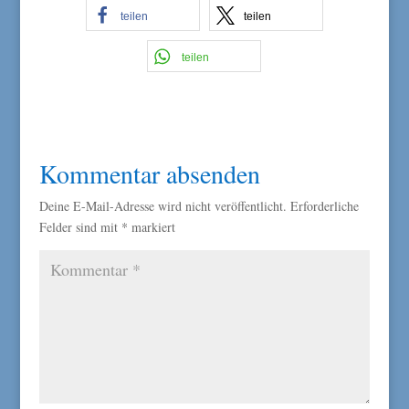
teilen
teilen
teilen
Kommentar absenden
Deine E-Mail-Adresse wird nicht veröffentlicht.
Erforderliche
Felder sind mit
*
markiert