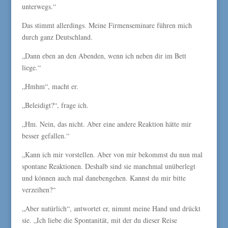
unterwegs.“
Das stimmt allerdings. Meine Firmenseminare führen mich
durch ganz Deutschland.
„Dann eben an den Abenden, wenn ich neben dir im Bett
liege.“
„Hmhm“, macht er.
„Beleidigt?“, frage ich.
„Hm. Nein, das nicht. Aber eine andere Reaktion hätte mir
besser gefallen.“
„Kann ich mir vorstellen. Aber von mir bekommst du nun mal
spontane Reaktionen. Deshalb sind sie manchmal unüberlegt
und können auch mal danebengehen. Kannst du mir bitte
verzeihen?“
„Aber natürlich“, antwortet er, nimmt meine Hand und drückt
sie. „Ich liebe die Spontanität, mit der du dieser Reise