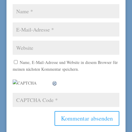
Name, E-Mail-Adresse und Website in diesem Browser für
meinen nächsten Kommentar speichern.