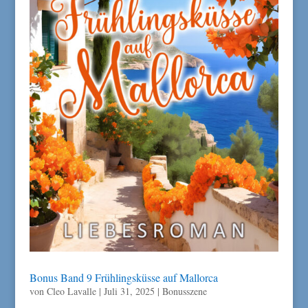
Bonus Band 9 Frühlingsküsse auf Mallorca
von
Cleo Lavalle
|
Juli 31, 2025
|
Bonusszene