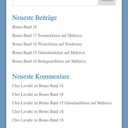
Neueste Beiträge
Bonus Band 18
Bonus Band 17 Sommerküsse auf Mallorca
Bonus Band 16 Winterküsse auf Norderney
Bonus Band 15 Gänsehautküsse auf Mallorca
Bonus Band 14 Bodyguardküsse auf Mallorca
Neueste Kommentare
Cleo Lavalle
zu
Bonus Band 18
Cleo Lavalle
zu
Bonus Band 18
Cleo Lavalle
zu
Bonus Band 15 Gänsehautküsse auf Mallorca
Cleo Lavalle
zu
Bonus Band 18
Cleo Lavalle
zu
Bonus Band 18