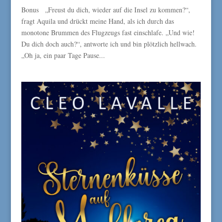
Bonus „Freust du dich, wieder auf die Insel zu kommen?“,
fragt Aquila und drückt meine Hand, als ich durch das
monotone Brummen des Flugzeugs fast einschlafe. „Und wie!
Du dich doch auch?“, antworte ich und bin plötzlich hellwach.
„Oh ja, ein paar Tage Pause...