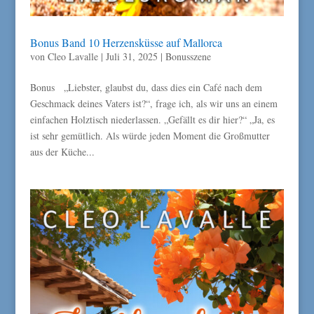
Bonus Band 10 Herzensküsse auf Mallorca
von
Cleo Lavalle
|
Juli 31, 2025
|
Bonusszene
Bonus „Liebster, glaubst du, dass dies ein Café nach dem
Geschmack deines Vaters ist?“, frage ich, als wir uns an einem
einfachen Holztisch niederlassen. „Gefällt es dir hier?“ „Ja, es
ist sehr gemütlich. Als würde jeden Moment die Großmutter
aus der Küche...