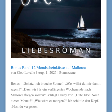
Bonus Band 12 Mondscheinküsse auf Mallorca
von
Cleo Lavalle
|
Aug. 1, 2025
|
Bonusszene
Bonus „Schatz, ich brauche Sonne!“ „Was willst du mir damit
sagen?“ „Dass wir für ein verlängertes Wochenende nach
Mallorca fliegen sollten“, schlägt Hardy vor. „Gute Idee. Noch
diesen Monat?“ „Wie wäre es morgen?“ Ich schüttle den Kopf.
„Hast du vergessen,...