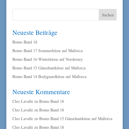
Neueste Beiträge
Bonus Band 18
Bonus Band 17 Sommerküsse auf Mallorca
Bonus Band 16 Winterküsse auf Norderney
Bonus Band 15 Gänsehautküsse auf Mallorca
Bonus Band 14 Bodyguardküsse auf Mallorca
Neueste Kommentare
Cleo Lavalle
zu
Bonus Band 18
Cleo Lavalle
zu
Bonus Band 18
Cleo Lavalle
zu
Bonus Band 15 Gänsehautküsse auf Mallorca
Cleo Lavalle
zu
Bonus Band 18